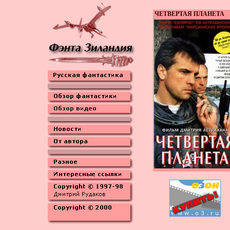
ЧЕТВЕРТАЯ ПЛАНЕТА