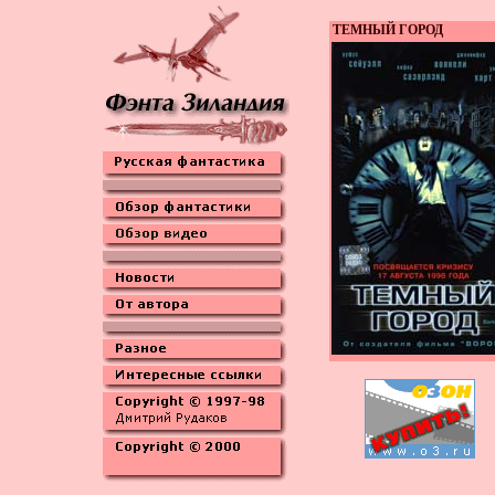
ТЕМНЫЙ ГОРОД